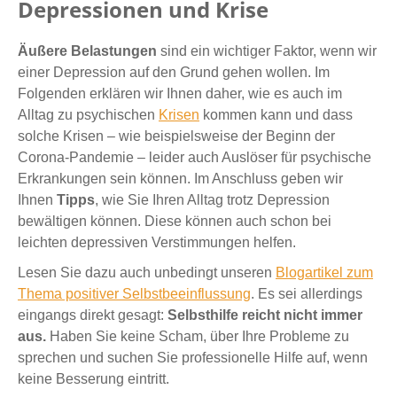
Depressionen und Krise
Äußere Belastungen
sind ein wichtiger Faktor, wenn wir
einer Depression auf den Grund gehen wollen. Im
Folgenden erklären wir Ihnen daher, wie es auch im
Alltag zu psychischen
Krisen
kommen kann und dass
solche Krisen – wie beispielsweise der Beginn der
Corona-Pandemie – leider auch Auslöser für psychische
Erkrankungen sein können. Im Anschluss geben wir
Ihnen
Tipps
, wie Sie Ihren Alltag trotz Depression
bewältigen können. Diese können auch schon bei
leichten depressiven Verstimmungen helfen.
Lesen Sie dazu auch unbedingt unseren
Blogartikel zum
Thema positiver Selbstbeeinflussung
. Es sei allerdings
eingangs direkt gesagt:
Selbsthilfe reicht nicht immer
aus.
Haben Sie keine Scham, über Ihre Probleme zu
sprechen und suchen Sie professionelle Hilfe auf, wenn
keine Besserung eintritt.