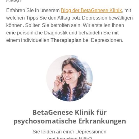
Erfahren Sie in unserem
Blog der BetaGenese Klinik
, mit
welchen Tipps Sie den Alltag trotz Depression bewältigen
können. Sollten Sie betroffen sein: Wir erstellen Ihnen
eine persönliche Diagnostik und behandeln Sie mit
einem individuellen
Therapieplan
bei Depressionen.
BetaGenese Klinik für
psychosomatische Erkrankungen
Sie leiden an einer Depressionen