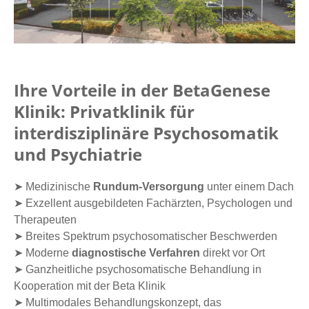
Ihre Vorteile in der BetaGenese
Klinik: Privatklinik für
interdisziplinäre Psychosomatik
und Psychiatrie
➤ Medizinische
Rundum-Versorgung
unter einem Dach
➤ Exzellent ausgebildeten Fachärzten, Psychologen und
Therapeuten
➤ Breites Spektrum psychosomatischer Beschwerden
➤ Moderne
diagnostische Verfahren
direkt vor Ort
➤ Ganzheitliche psychosomatische Behandlung in
Kooperation mit der Beta Klinik
➤ Multimodales Behandlungskonzept, das