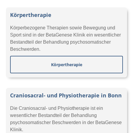
Körpertherapie
Körperbezogene Therapien sowie Bewegung und
Sport sind in der BetaGenese Klinik ein wesentlicher
Bestandteil der Behandlung psychosomatischer
Beschwerden.
Körpertherapie
Craniosacral- und Physiotherapie in Bonn
Die Craniosacral- und Physiotherapie ist ein
wesentlicher Bestandteil der Behandlung
psychosomatischer Beschwerden in der BetaGenese
Klinik.