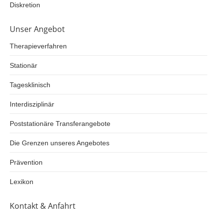
Diskretion
Unser Angebot
Therapieverfahren
Stationär
Tagesklinisch
Interdisziplinär
Poststationäre Transferangebote
Die Grenzen unseres Angebotes
Prävention
Lexikon
Kontakt & Anfahrt