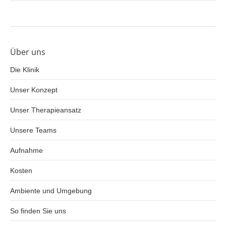
Über uns
Die Klinik
Unser Konzept
Unser Therapieansatz
Unsere Teams
Aufnahme
Kosten
Ambiente und Umgebung
So finden Sie uns