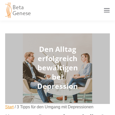
Den Alltag
erfolgreich
bewältigen
bei
Depression
Start
/
3 Tipps für den Umgang mit Depressionen