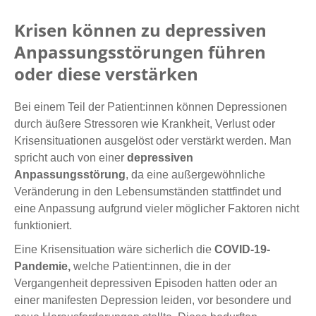
Krisen können zu depressiven
Anpassungsstörungen führen
oder diese verstärken
Bei einem Teil der Patient:innen können Depressionen
durch äußere Stressoren wie Krankheit, Verlust oder
Krisensituationen ausgelöst oder verstärkt werden. Man
spricht auch von einer
depressiven
Anpassungsstörung
, da eine außergewöhnliche
Veränderung in den Lebensumständen stattfindet und
eine Anpassung aufgrund vieler möglicher Faktoren nicht
funktioniert.
Eine Krisensituation wäre sicherlich die
COVID-19-
Pandemie,
welche Patient:innen, die in der
Vergangenheit depressiven Episoden hatten oder an
einer manifesten Depression leiden, vor besondere und