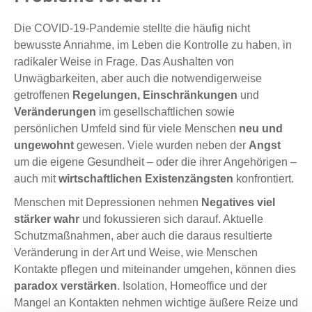
Die COVID-19-Pandemie stellte die häufig nicht
bewusste Annahme, im Leben die Kontrolle zu haben, in
radikaler Weise in Frage. Das Aushalten von
Unwägbarkeiten, aber auch die notwendigerweise
getroffenen
Regelungen, Einschränkungen
und
Veränderungen
im gesellschaftlichen sowie
persönlichen Umfeld sind für viele Menschen
neu und
ungewohnt
gewesen. Viele wurden neben der
Angst
um die eigene Gesundheit – oder die ihrer Angehörigen –
auch mit
wirtschaftlichen Existenzängsten
konfrontiert.
Menschen mit Depressionen nehmen
Negatives viel
stärker wahr
und fokussieren sich darauf. Aktuelle
Schutzmaßnahmen, aber auch die daraus resultierte
Veränderung in der Art und Weise, wie Menschen
Kontakte pflegen und miteinander umgehen, können dies
paradox verstärken
. Isolation, Homeoffice und der
Mangel an Kontakten nehmen wichtige äußere Reize und