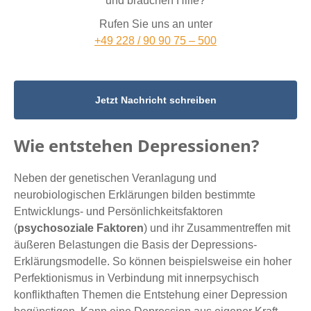
und brauchen Hilfe?
Rufen Sie uns an unter
+49 228 / 90 90 75 – 500
Jetzt Nachricht schreiben
Wie entstehen Depressionen?
Neben der genetischen Veranlagung und
neurobiologischen Erklärungen bilden bestimmte
Entwicklungs- und Persönlichkeitsfaktoren
(
psychosoziale Faktoren
) und ihr Zusammentreffen mit
äußeren Belastungen die Basis der Depressions-
Erklärungsmodelle. So können beispielsweise ein hoher
Perfektionismus in Verbindung mit innerpsychisch
konflikthaften Themen die Entstehung einer Depression