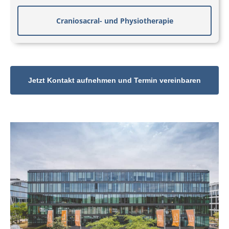
Craniosacral- und Physiotherapie
Jetzt Kontakt aufnehmen und Termin vereinbaren