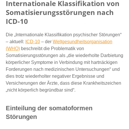
Internationale Klassifikation von
Somatisierungsstörungen nach
ICD-10
Die „Internationale Klassifikation psychischer Störungen“
– aktuell:
ICD-10
– der
Weltgesundheitsorganisation
(WHO)
beschreibt die Problematik von
Somatisierungsstörungen als „die wiederholte Darbietung
körperlicher Symptome in Verbindung mit hartnäckigen
Forderungen nach medizinischen Untersuchungen“ und
dies trotz wiederholter negativer Ergebnisse und
Versicherungen der Ärzte, dass diese Krankheitszeichen
„nicht körperlich begründbar sind“.
Einteilung der somatoformen
Störungen