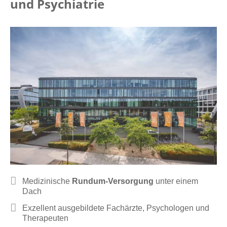
und Psychiatrie
Medizinische
Rundum-Versorgung
unter einem
Dach
Exzellent ausgebildete Fachärzte, Psychologen und
Therapeuten