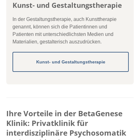
Kunst- und Gestaltungstherapie
In der Gestaltungstherapie, auch Kunsttherapie
genannt, können sich die Patientinnen und
Patienten mit unterschiedlichsten Medien und
Materialien, gestalterisch auszudrücken.
Kunst- und Gestaltungstherapie
Ihre Vorteile in der BetaGenese
Klinik: Privatklinik für
interdisziplinäre Psychosomatik