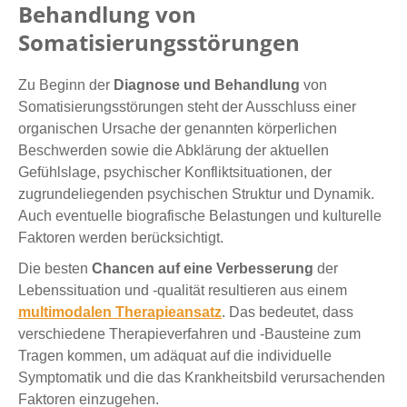
Behandlung von
Somatisierungsstörungen
Zu Beginn der
Diagnose und Behandlung
von
Somatisierungsstörungen steht der Ausschluss einer
organischen Ursache der genannten körperlichen
Beschwerden sowie die Abklärung der aktuellen
Gefühlslage, psychischer Konfliktsituationen, der
zugrundeliegenden psychischen Struktur und Dynamik.
Auch eventuelle biografische Belastungen und kulturelle
Faktoren werden berücksichtigt.
Die besten
Chancen auf eine Verbesserung
der
Lebenssituation und -qualität resultieren aus einem
multimodalen Therapieansatz
. Das bedeutet, dass
verschiedene Therapieverfahren und -Bausteine zum
Tragen kommen, um adäquat auf die individuelle
Symptomatik und die das Krankheitsbild verursachenden
Faktoren einzugehen.