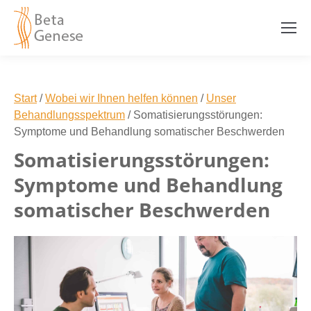
Start
/
Wobei wir Ihnen helfen können
/
Unser
Behandlungsspektrum
/
Somatisierungsstörungen:
Symptome und Behandlung somatischer Beschwerden
Somatisierungsstörungen:
Symptome und Behandlung
somatischer Beschwerden