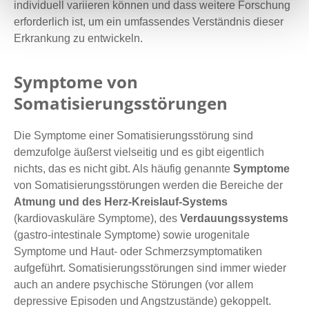
individuell variieren können und dass weitere Forschung
erforderlich ist, um ein umfassendes Verständnis dieser
Erkrankung zu entwickeln.
Symptome von
Somatisierungsstörungen
Die Symptome einer Somatisierungsstörung sind
demzufolge äußerst vielseitig und es gibt eigentlich
nichts, das es nicht gibt. Als häufig genannte
Symptome
von Somatisierungsstörungen werden die Bereiche der
Atmung und des Herz-Kreislauf-Systems
(kardiovaskuläre Symptome), des
Verdauungssystems
(gastro-intestinale Symptome) sowie urogenitale
Symptome und Haut- oder Schmerzsymptomatiken
aufgeführt. Somatisierungsstörungen sind immer wieder
auch an andere psychische Störungen (vor allem
depressive Episoden und Angstzustände) gekoppelt.