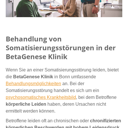
Behandlung von
Somatisierungsstörungen in der
BetaGenese Klinik
Wenn Sie an einer Somatisierungsstörung leiden, bietet
die
BetaGenese Klinik
in Bonn umfassende
Behandlungsmöglichkeiten
an. Bei der
Somatisierungsstörung handelt es sich um ein
psychosomatisches Krankheitsbild
, bei dem Betroffene
körperliche Leiden
haben, deren Ursachen nicht
ermittelt werden können.
Betroffene leiden oft an chronischen oder
chronifizierten
körperlichen Beschwerden mit hohem Leidensdruck
,