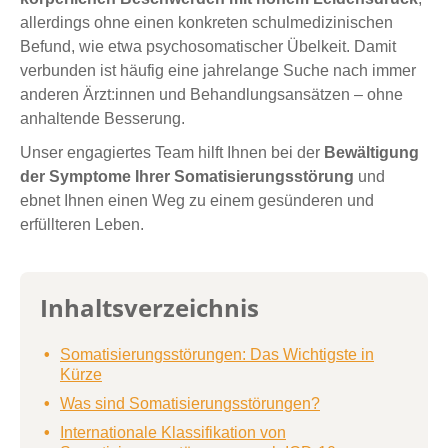
allerdings ohne einen konkreten schulmedizinischen
Befund, wie etwa psychosomatischer Übelkeit. Damit
verbunden ist häufig eine jahrelange Suche nach immer
anderen Ärzt:innen und Behandlungsansätzen – ohne
anhaltende Besserung.
Unser engagiertes Team hilft Ihnen bei der
Bewältigung
der Symptome Ihrer Somatisierungsstörung
und
ebnet Ihnen einen Weg zu einem gesünderen und
erfüllteren Leben.
Inhaltsverzeichnis
Somatisierungsstörungen: Das Wichtigste in
Kürze
Was sind Somatisierungsstörungen?
Internationale Klassifikation von