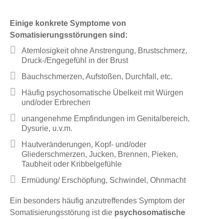
Einige konkrete Symptome von
Somatisierungsstörungen sind:
Atemlosigkeit ohne Anstrengung, Brustschmerz,
Druck-/Engegefühl in der Brust
Bauchschmerzen, Aufstoßen, Durchfall, etc.
Häufig psychosomatische Übelkeit mit Würgen
und/oder Erbrechen
unangenehme Empfindungen im Genitalbereich,
Dysurie, u.v.m.
Hautveränderungen, Kopf- und/oder
Gliederschmerzen, Jucken, Brennen, Pieken,
Taubheit oder Kribbelgefühle
Ermüdung/ Erschöpfung, Schwindel, Ohnmacht
Ein besonders häufig anzutreffendes Symptom der
Somatisierungsstörung ist die
psychosomatische