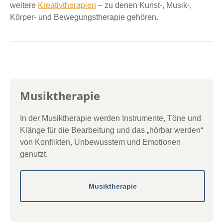
weitere
Kreativtherapien
– zu denen Kunst-, Musik-,
Körper- und Bewegungstherapie gehören.
Musiktherapie
In der Musiktherapie werden Instrumente, Töne und
Klänge für die Bearbeitung und das „hörbar werden“
von Konflikten, Unbewusstem und Emotionen
genutzt.
Musiktherapie