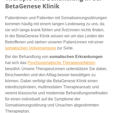
BetaGenese Klinik
Patientinnen und Patienten mit Somatisierungsstörungen
kommen häufig mit einem langen Leidesweg zu uns, da
sie sich lange krank fühlen und Ärzt:innen nichts finden.
In der BetaGenese Klinik wissen wir um das Leiden der
Betroffenen und stehen unseren Patient:innen mit einer
somatischen Vollversorgung
zur Seite.
Bei der Behandlung von
somatischen Erkrankungen
hat sich das
Psychosomatische Therapieverfahren
bewährt. Unsere Therapeut:innen unterstützen Sie dabei,
Beschwerden und den Alltag besser bewältigen zu
können. Dabei verfolgt die BetaGenese Klinik einen
interdisziplinären, multimodalen Therapieansatz und
vereint klassische und modernste Behandlungsmethoden
für einen individuell auf die Symptome der
Somatisierungsstörung und Ursachen abgestimmten
Therapieplan.