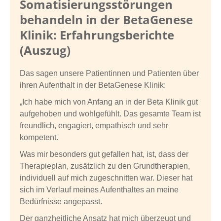
Somatisierungsstörungen
behandeln in der BetaGenese
Klinik: Erfahrungsberichte
(Auszug)
Das sagen unsere Patientinnen und Patienten über
ihren Aufenthalt in der BetaGenese Klinik:
„Ich habe mich von Anfang an in der Beta Klinik gut
aufgehoben und wohlgefühlt. Das gesamte Team ist
freundlich, engagiert, empathisch und sehr
kompetent.
Was mir besonders gut gefallen hat, ist, dass der
Therapieplan, zusätzlich zu den Grundtherapien,
individuell auf mich zugeschnitten war. Dieser hat
sich im Verlauf meines Aufenthaltes an meine
Bedürfnisse angepasst.
Der ganzheitliche Ansatz hat mich überzeugt und