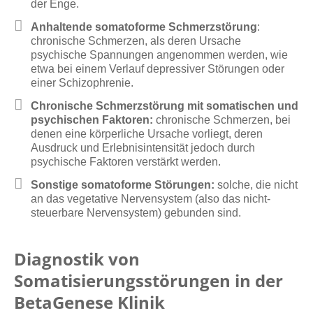
der Enge.
Anhaltende somatoforme Schmerzstörung
:
chronische Schmerzen, als deren Ursache
psychische Spannungen angenommen werden, wie
etwa bei einem Verlauf depressiver Störungen oder
einer Schizophrenie.
Chronische Schmerzstörung mit somatischen und
psychischen Faktoren:
chronische Schmerzen, bei
denen eine körperliche Ursache vorliegt, deren
Ausdruck und Erlebnisintensität jedoch durch
psychische Faktoren verstärkt werden.
Sonstige somatoforme Störungen:
solche, die nicht
an das vegetative Nervensystem (also das nicht-
steuerbare Nervensystem) gebunden sind.
Diagnostik von
Somatisierungsstörungen in der
BetaGenese Klinik