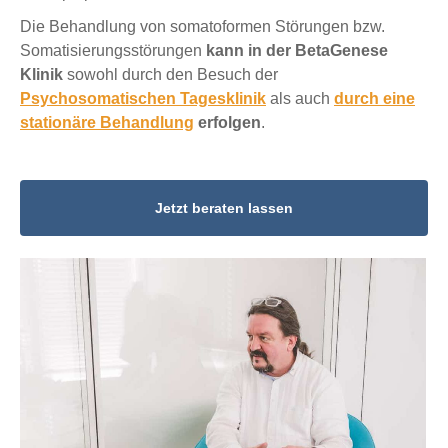
Die Behandlung von somatoformen Störungen bzw.
Somatisierungsstörungen
kann in der BetaGenese
Klinik
sowohl durch den Besuch der
Psychosomatischen Tagesklinik
als auch
durch eine
stationäre Behandlung
erfolgen
.
Jetzt beraten lassen