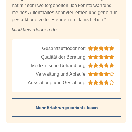
hat mir sehr weitergeholfen. Ich konnte während
meines Aufenthaltes sehr viel lernen und gehe nun
gestärkt und voller Freude zurück ins Leben.“
klinikbewertungen.de
Gesamtzufriedenheit:
Qualität der Beratung:
Medizinische Behandlung:
Verwaltung und Abläufe:
Ausstattung und Gestaltung:
Mehr Erfahrungsberichte lesen