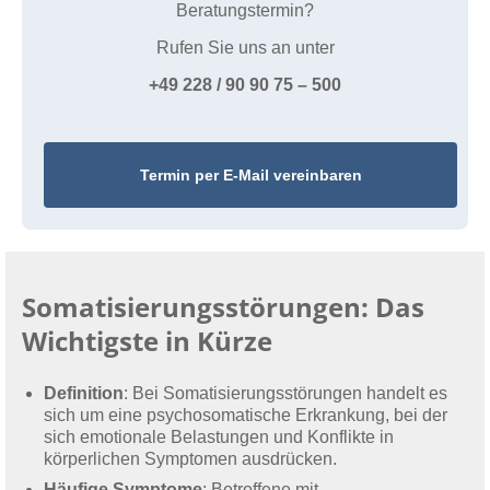
Beratungstermin?
Rufen Sie uns an unter
+49 228 / 90 90 75 – 500
Termin per E-Mail vereinbaren
Somatisierungsstörungen: Das
Wichtigste in Kürze
Definition
: Bei Somatisierungsstörungen handelt es
sich um eine psychosomatische Erkrankung, bei der
sich emotionale Belastungen und Konflikte in
körperlichen Symptomen ausdrücken.
Häufige Symptome
: Betroffene mit