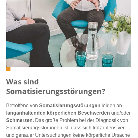
Was sind
Somatisierungsstörungen?
Betroffene von
Somatisierungsstörungen
leiden an
langanhaltenden körperlichen Beschwerden
und/oder
Schmerzen
. Das große Problem bei der Diagnostik von
Somatisierungsstörungen ist, dass sich trotz intensiver
und genauer Untersuchungen keine körperliche Ursache