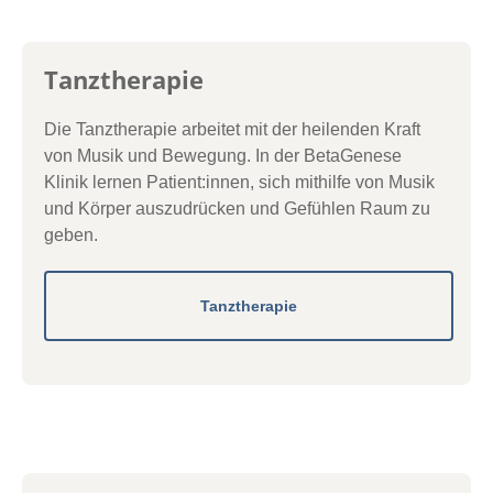
Tanztherapie
Die Tanztherapie arbeitet mit der heilenden Kraft
von Musik und Bewegung. In der BetaGenese
Klinik lernen Patient:innen, sich mithilfe von Musik
und Körper auszudrücken und Gefühlen Raum zu
geben.
Tanztherapie