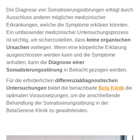
Die Diagnose von Somatisierungsstörungen erfolgt durch
Ausschluss anderer möglicher medizinischer
Erkrankungen, welche die Symptome erklären könnten.
Ein umfassender medizinischer Untersuchungsprozess
ist wichtig, um sicherzustellen, dass
keine organischen
Ursachen
vorliegen. Wenn eine körperliche Erklärung
ausgeschlossen werden kann und die Symptome
anhalten, kann die
Diagnose einer
Somatisierungsstörung
in Betracht gezogen werden.
Für die erforderlichen
differenzialdiagnostischen
Untersuchungen
bietet die benachbarte
Beta Klinik
die
optimalen Voraussetzungen, um die anschließende
Behandlung der Somatisierungsstörung in der
BetaGenese Klinik zu gewährleisten.