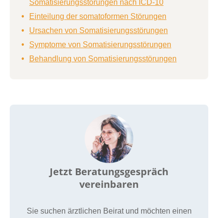
Somatisierungsstörungen nach ICD-10
Einteilung der somatoformen Störungen
Ursachen von Somatisierungsstörungen
Symptome von Somatisierungsstörungen
Behandlung von Somatisierungsstörungen
Jetzt Beratungsgespräch
vereinbaren
Sie suchen ärztlichen Beirat und möchten einen