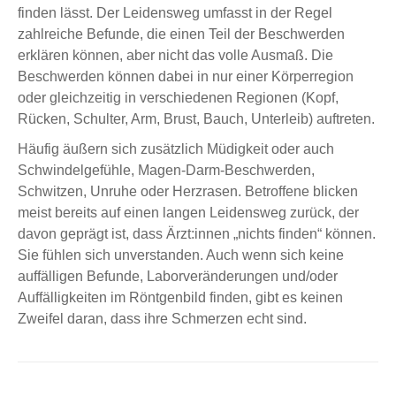
finden lässt. Der Leidensweg umfasst in der Regel
zahlreiche Befunde, die einen Teil der Beschwerden
erklären können, aber nicht das volle Ausmaß. Die
Beschwerden können dabei in nur einer Körperregion
oder gleichzeitig in verschiedenen Regionen (Kopf,
Rücken, Schulter, Arm, Brust, Bauch, Unterleib) auftreten.
Häufig äußern sich zusätzlich Müdigkeit oder auch
Schwindelgefühle, Magen-Darm-Beschwerden,
Schwitzen, Unruhe oder Herzrasen. Betroffene blicken
meist bereits auf einen langen Leidensweg zurück, der
davon geprägt ist, dass Ärzt:innen „nichts finden“ können.
Sie fühlen sich unverstanden. Auch wenn sich keine
auffälligen Befunde, Laborveränderungen und/oder
Auffälligkeiten im Röntgenbild finden, gibt es keinen
Zweifel daran, dass ihre Schmerzen echt sind.