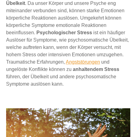
Übelkeit
. Da unser Körper und unsere Psyche eng
miteinander verbunden sind, können starke Emotionen
körperliche Reaktionen auslösen. Umgekehrt können
körperliche Symptome emotionale Reaktionen
beeinflussen.
Psychologischer Stress
ist ein häufiger
Auslöser für Symptome, wie psychosomatische Übelkeit,
welche auftreten kann, wenn der Körper versucht, mit
hohem Stress oder intensiven Emotionen umzugehen.
Traumatische Erfahrungen,
Angststörungen
und
ungelöste Konflikte können zu
anhaltendem Stress
führen, der Übelkeit und andere psychosomatische
Symptome auslösen kann.