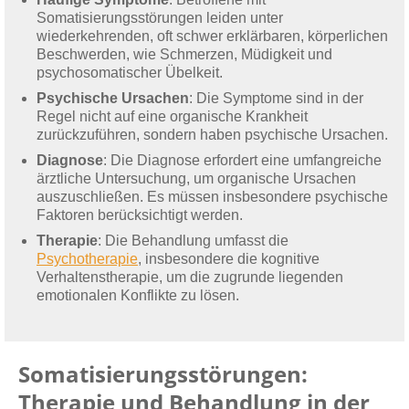
Somatisierungsstörungen leiden unter
wiederkehrenden, oft schwer erklärbaren, körperlichen
Beschwerden, wie Schmerzen, Müdigkeit und
psychosomatischer Übelkeit.
Psychische Ursachen
: Die Symptome sind in der
Regel nicht auf eine organische Krankheit
zurückzuführen, sondern haben psychische Ursachen.
Diagnose
: Die Diagnose erfordert eine umfangreiche
ärztliche Untersuchung, um organische Ursachen
auszuschließen. Es müssen insbesondere psychische
Faktoren berücksichtigt werden.
Therapie
: Die Behandlung umfasst die
Psychotherapie
, insbesondere die kognitive
Verhaltenstherapie, um die zugrunde liegenden
emotionalen Konflikte zu lösen.
Somatisierungsstörungen:
Therapie und Behandlung in der