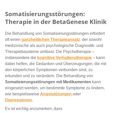
Somatisierungsstörungen:
Therapie in der BetaGenese Klinik
Die Behandlung von Somatisierungsstörungen erfordert
oft einen
ganzheitlichen Therapieansatz
,
der sowohl
medizinische als auch psychologische Diagnostik- und
Therapiebausteine umfasst. Die Psychotherapie –
insbesondere die
kognitive Verhaltenstherapie
– kann
dabei helfen, die Gedanken und Überzeugungen, die mit
den körperlichen Symptomen verbunden sind, zu
erkunden und zu verändern. Die Behandlung von
Somatisierungsstörungen mit Medikamenten
kann
eingesetzt werden, um bestimmte Symptome zu lindern,
wie beispielsweise
Angststörungen
oder
Depressionen
.
Es ist wichtig anzumerken, dass