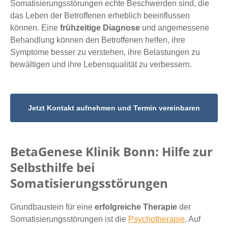
Somatisierungsstörungen echte Beschwerden sind, die
das Leben der Betroffenen erheblich beeinflussen
können. Eine
frühzeitige Diagnose
und angemessene
Behandlung können den Betroffenen helfen, ihre
Symptome besser zu verstehen, ihre Belastungen zu
bewältigen und ihre Lebensqualität zu verbessern.
Jetzt Kontakt aufnehmen und Termin vereinbaren
BetaGenese Klinik Bonn: Hilfe zur
Selbsthilfe bei
Somatisierungsstörungen
Grundbaustein für eine
erfolgreiche Therapie
der
Somatisierungsstörungen ist die
Psychotherapie
. Auf