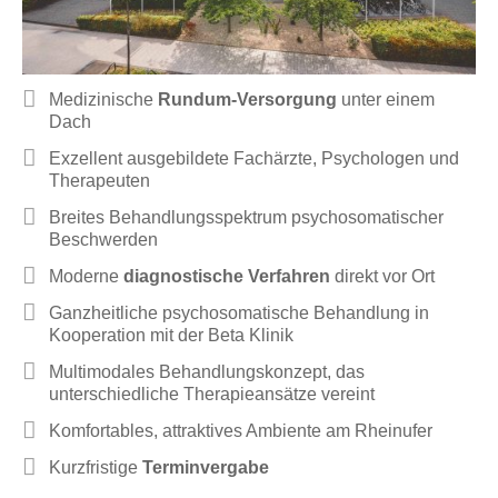
Medizinische
Rundum-Versorgung
unter einem
Dach
Exzellent ausgebildete Fachärzte, Psychologen und
Therapeuten
Breites Behandlungsspektrum psychosomatischer
Beschwerden
Moderne
diagnostische Verfahren
direkt vor Ort
Ganzheitliche psychosomatische Behandlung in
Kooperation mit der Beta Klinik
Multimodales Behandlungskonzept, das
unterschiedliche Therapieansätze vereint
Komfortables, attraktives Ambiente am Rheinufer
Kurzfristige
Terminvergabe