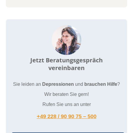
Jetzt Beratungsgespräch
vereinbaren
Sie leiden an
Depressionen
und
brauchen Hilfe
?
Wir beraten Sie gern!
Rufen Sie uns an unter
+49 228 / 90 90 75 – 500