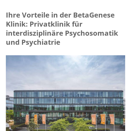
Ihre Vorteile in der BetaGenese
Klinik: Privatklinik für
interdisziplinäre Psychosomatik
und Psychiatrie