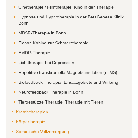
Cinetherapie / Filmtherapie: Kino in der Therapie
Hypnose und Hypnotherapie in der BetaGenese Klinik
Bonn
MBSR-Therapie in Bonn
Elosan Kabine zur Schmerztherapie
EMDR-Therapie
Lichttherapie bei Depression
Repetitive transkranielle Magnetstimulation (rTMS)
Biofeedback Therapie: Einsatzgebiete und Wirkung
Neurofeedback Therapie in Bonn
Tiergestützte Therapie: Therapie mit Tieren
Kreativtherapien
Körpertherapie
Somatische Vollversorgung