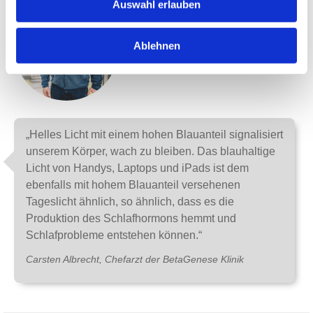
Auswahl erlauben
Ablehnen
„Helles Licht mit einem hohen Blauanteil signalisiert
unserem Körper, wach zu bleiben. Das blauhaltige
Licht von Handys, Laptops und iPads ist dem
ebenfalls mit hohem Blauanteil versehenen
Tageslicht ähnlich, so ähnlich, dass es die
Produktion des Schlafhormons hemmt und
Schlafprobleme entstehen können.“
Carsten Albrecht, Chefarzt der BetaGenese Klinik