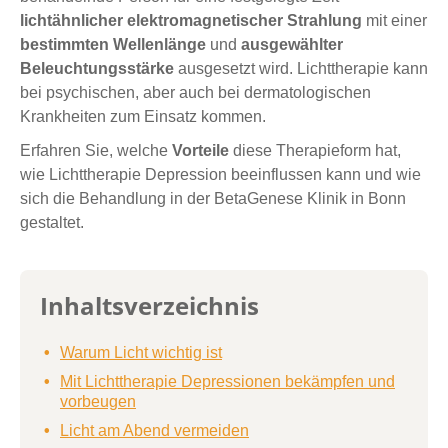
lichtähnlicher elektromagnetischer Strahlung
mit einer
bestimmten Wellenlänge
und
ausgewählter
Beleuchtungsstärke
ausgesetzt wird. Lichttherapie kann
bei psychischen, aber auch bei dermatologischen
Krankheiten zum Einsatz kommen.
Erfahren Sie, welche
Vorteile
diese Therapieform hat,
wie Lichttherapie Depression beeinflussen kann und wie
sich die Behandlung in der BetaGenese Klinik in Bonn
gestaltet.
Inhaltsverzeichnis
Warum Licht wichtig ist
Mit Lichttherapie Depressionen bekämpfen und
vorbeugen
Licht am Abend vermeiden