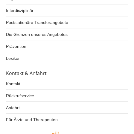
Interdisziplinär
Poststationäre Transferangebote
Die Grenzen unseres Angebotes
Prävention
Lexikon
Kontakt & Anfahrt
Kontakt
Rückrufservice
Anfahrt
Für Ärzte und Therapeuten