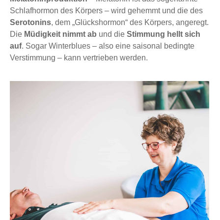
Schlafhormon des Körpers – wird gehemmt und die des
Serotonins
, dem „Glückshormon“ des Körpers, angeregt.
Die
Müdigkeit nimmt ab
und die
Stimmung hellt sich
auf
. Sogar Winterblues – also eine saisonal bedingte
Verstimmung – kann vertrieben werden.