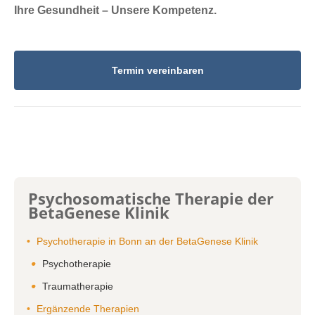
Ihre Gesundheit – Unsere Kompetenz.
Termin vereinbaren
Psychosomatische Therapie der
BetaGenese Klinik
Psychotherapie in Bonn an der BetaGenese Klinik
Psychotherapie
Traumatherapie
Ergänzende Therapien