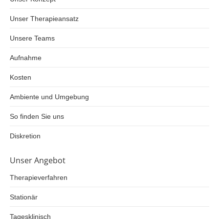
Unser Therapieansatz
Unsere Teams
Aufnahme
Kosten
Ambiente und Umgebung
So finden Sie uns
Diskretion
Unser Angebot
Therapieverfahren
Stationär
Tagesklinisch