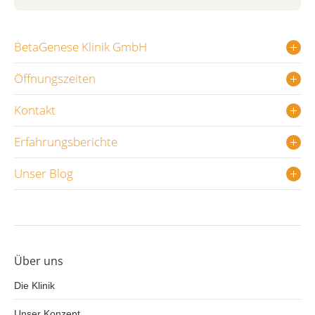
BetaGenese Klinik GmbH
Öffnungszeiten
Kontakt
Erfahrungsberichte
Unser Blog
Über uns
Die Klinik
Unser Konzept