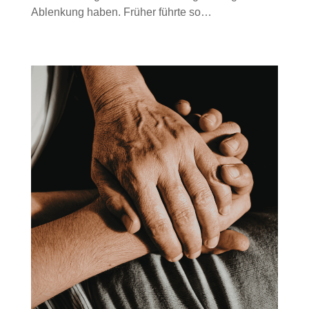
Ablenkung haben. Früher führte so…