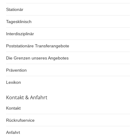
Stationär
Tagesklinisch
Interdisziplinär
Poststationäre Transferangebote
Die Grenzen unseres Angebotes
Prävention
Lexikon
Kontakt & Anfahrt
Kontakt
Rückrufservice
Anfahrt