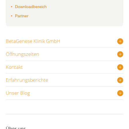
Downloadbereich
Partner
BetaGenese Klinik GmbH
Öffnungszeiten
Kontakt
Erfahrungsberichte
Unser Blog
Über uns