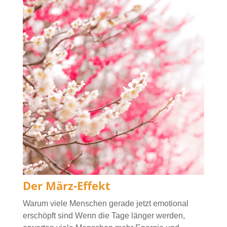
Der März-Effekt
Warum viele Menschen gerade jetzt emotional
erschöpft sind Wenn die Tage länger werden,