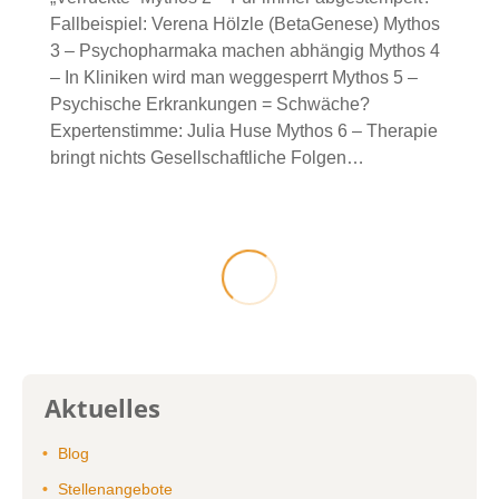
Fallbeispiel: Verena Hölzle (BetaGenese) Mythos
3 – Psychopharmaka machen abhängig Mythos 4
– In Kliniken wird man weggesperrt Mythos 5 –
Psychische Erkrankungen = Schwäche?
Expertenstimme: Julia Huse Mythos 6 – Therapie
bringt nichts Gesellschaftliche Folgen…
Aktuelles
Blog
Stellenangebote