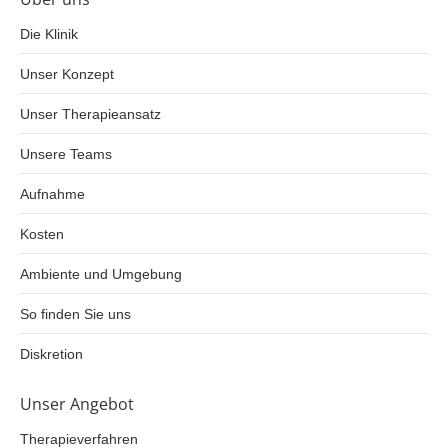
Die Klinik
Unser Konzept
Unser Therapieansatz
Unsere Teams
Aufnahme
Kosten
Ambiente und Umgebung
So finden Sie uns
Diskretion
Unser Angebot
Therapieverfahren