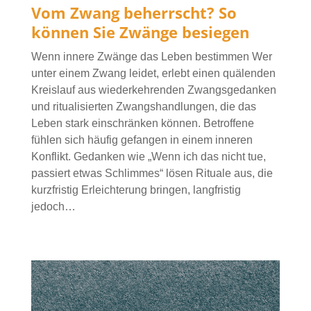
Vom Zwang beherrscht? So
können Sie Zwänge besiegen
Wenn innere Zwänge das Leben bestimmen Wer
unter einem Zwang leidet, erlebt einen quälenden
Kreislauf aus wiederkehrenden Zwangsgedanken
und ritualisierten Zwangshandlungen, die das
Leben stark einschränken können. Betroffene
fühlen sich häufig gefangen in einem inneren
Konflikt. Gedanken wie „Wenn ich das nicht tue,
passiert etwas Schlimmes“ lösen Rituale aus, die
kurzfristig Erleichterung bringen, langfristig
jedoch…