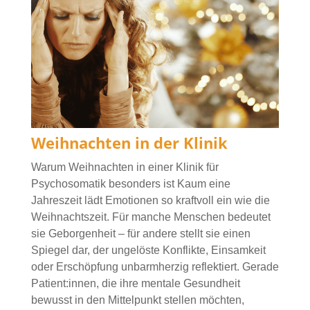
Weihnachten in der Klinik
Warum Weihnachten in einer Klinik für
Psychosomatik besonders ist Kaum eine
Jahreszeit lädt Emotionen so kraftvoll ein wie die
Weihnachtszeit. Für manche Menschen bedeutet
sie Geborgenheit – für andere stellt sie einen
Spiegel dar, der ungelöste Konflikte, Einsamkeit
oder Erschöpfung unbarmherzig reflektiert. Gerade
Patient:innen, die ihre mentale Gesundheit
bewusst in den Mittelpunkt stellen möchten,