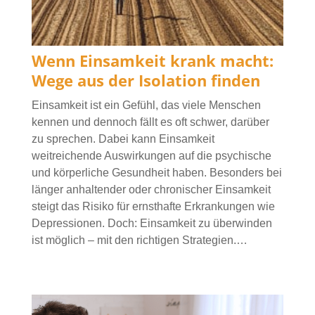
Wenn Einsamkeit krank macht:
Wege aus der Isolation finden
Einsamkeit ist ein Gefühl, das viele Menschen
kennen und dennoch fällt es oft schwer, darüber
zu sprechen. Dabei kann Einsamkeit
weitreichende Auswirkungen auf die psychische
und körperliche Gesundheit haben. Besonders bei
länger anhaltender oder chronischer Einsamkeit
steigt das Risiko für ernsthafte Erkrankungen wie
Depressionen. Doch: Einsamkeit zu überwinden
ist möglich – mit den richtigen Strategien.…