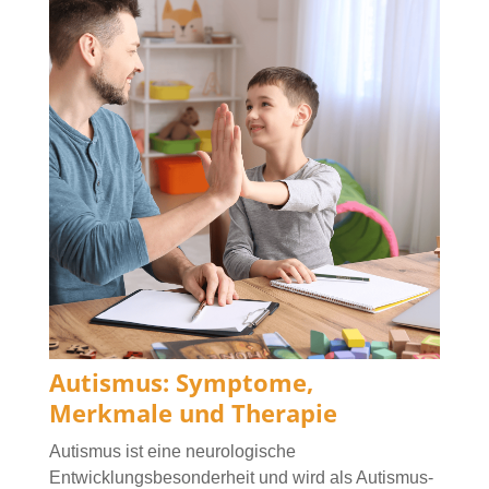
Autismus: Symptome,
Merkmale und Therapie
Autismus ist eine neurologische
Entwicklungsbesonderheit und wird als Autismus-