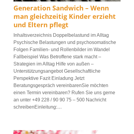
Generation Sandwich – Wenn
man gleichzeitig Kinder erzieht
und Eltern pflegt
Inhaltsverzeichnis Doppelbelastund im Alltag
Psychische Belastungen und psychosomatische
Folgen Familien- und Rollenbilder im Wandel
Fallbeispiel Was Betroffene stark macht –
Strategien im Alltag Hilfe von außen –
Unterstützungsangebot Gesellschaftliche
Perspektive Fazit Einladung Jetzt
Beratungsgespräch vereinbarenSie möchten
einen Termin vereinbaren? Rufen Sie uns gerne
an unter +49 228 / 90 90 75 – 500 Nachricht
schreibenEinleitung:…