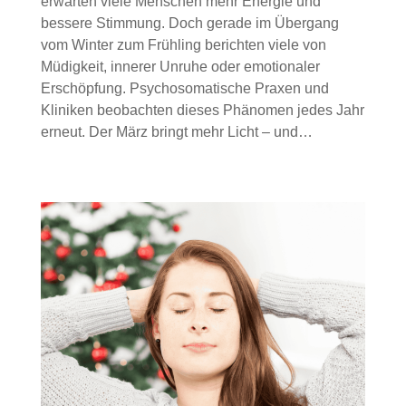
erwarten viele Menschen mehr Energie und
bessere Stimmung. Doch gerade im Übergang
vom Winter zum Frühling berichten viele von
Müdigkeit, innerer Unruhe oder emotionaler
Erschöpfung. Psychosomatische Praxen und
Kliniken beobachten dieses Phänomen jedes Jahr
erneut. Der März bringt mehr Licht – und…