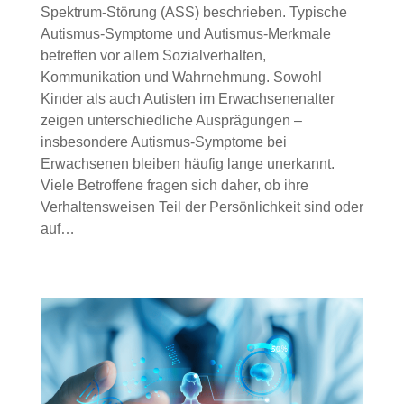
Spektrum-Störung (ASS) beschrieben. Typische
Autismus-Symptome und Autismus-Merkmale
betreffen vor allem Sozialverhalten,
Kommunikation und Wahrnehmung. Sowohl
Kinder als auch Autisten im Erwachsenenalter
zeigen unterschiedliche Ausprägungen –
insbesondere Autismus-Symptome bei
Erwachsenen bleiben häufig lange unerkannt.
Viele Betroffene fragen sich daher, ob ihre
Verhaltensweisen Teil der Persönlichkeit sind oder
auf…