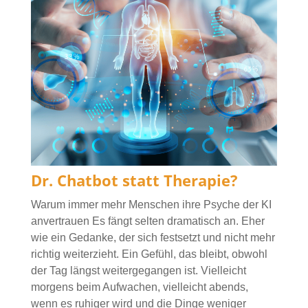
Dr. Chatbot statt Therapie?
Warum immer mehr Menschen ihre Psyche der KI
anvertrauen Es fängt selten dramatisch an. Eher
wie ein Gedanke, der sich festsetzt und nicht mehr
richtig weiterzieht. Ein Gefühl, das bleibt, obwohl
der Tag längst weitergegangen ist. Vielleicht
morgens beim Aufwachen, vielleicht abends,
wenn es ruhiger wird und die Dinge weniger