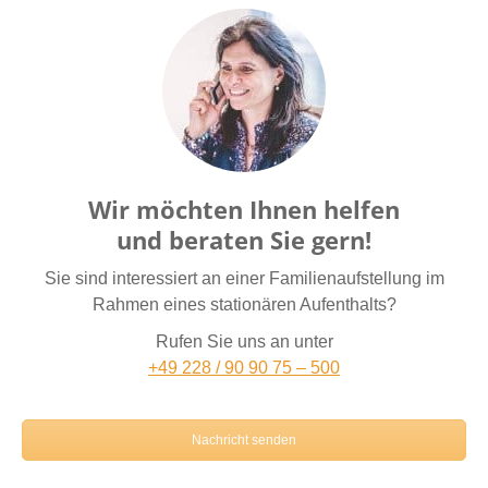
Wir möchten Ihnen helfen
und beraten Sie gern!
Sie sind interessiert an einer Familienaufstellung im
Rahmen eines stationären Aufenthalts?
Rufen Sie uns an unter
+49 228 / 90 90 75 – 500
Nachricht senden