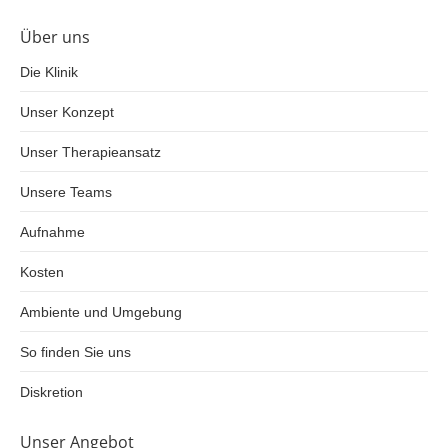
Über uns
Die Klinik
Unser Konzept
Unser Therapieansatz
Unsere Teams
Aufnahme
Kosten
Ambiente und Umgebung
So finden Sie uns
Diskretion
Unser Angebot