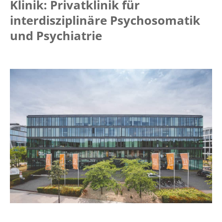
Klinik: Privatklinik für
interdisziplinäre Psychosomatik
und Psychiatrie