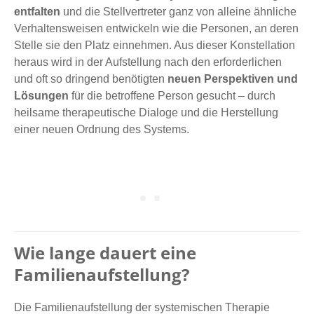
entfalten
und die Stellvertreter ganz von alleine ähnliche
Verhaltensweisen entwickeln wie die Personen, an deren
Stelle sie den Platz einnehmen. Aus dieser Konstellation
heraus wird in der Aufstellung nach den erforderlichen
und oft so dringend benötigten
neuen Perspektiven und
Lösungen
für die betroffene Person gesucht – durch
heilsame therapeutische Dialoge und die Herstellung
einer neuen Ordnung des Systems.
Wie lange dauert eine
Familienaufstellung?
Die Familienaufstellung der systemischen Therapie