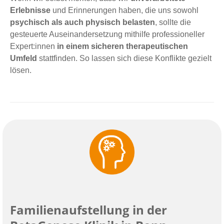
Erlebnisse
und Erinnerungen haben, die uns sowohl
psychisch als auch physisch belasten
, sollte die
gesteuerte Auseinandersetzung mithilfe professioneller
Expert:innen
in einem sicheren therapeutischen
Umfeld
stattfinden. So lassen sich diese Konflikte gezielt
lösen.
Familienaufstellung in der