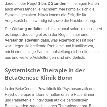
dauert in der Regel
1 bis 2 Stunden
– in einigen Fällen
auch etwas länger, je nachdem, wie komplex sich die
Systeme gestalten. Hinzu kommt die Zeit, die für
Vorgespräche notwendig ist sowie die Nachbereitung.
Die
Wirkung entfaltet
sich manchmal sofort, meist dauert
es länger. Jedoch gibt es in der Regel immer einen
Verständnisgewinn
dafür, was eigentlich los ist oder
war. Liegen tiefgreifende Probleme und Konflikte vor,
reicht eine einzige Familienaufstellung nicht selten nicht
aus und weitere Aufstellungen sind erforderlich.
Systemische Therapie in der
BetaGenese Klinik Bonn
In der BetaGenese Privatklinik für Psychosomatik und
Psychotherapie in Bonn erhalten unsere Patientinnen
und Patienten ein individuell auf die persönlichen
Beschwerden zugeschnittenes Therapieangebot. Bei