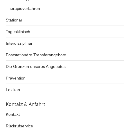
Therapieverfahren
Stationär
Tagesklinisch
Interdisziplinär
Poststationäre Transferangebote
Die Grenzen unseres Angebotes
Prävention
Lexikon
Kontakt & Anfahrt
Kontakt
Rückrufservice