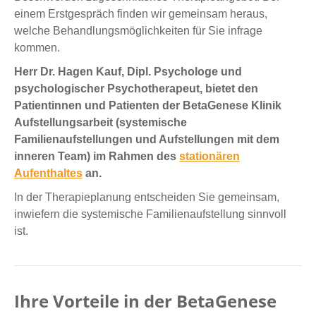
einem Erstgespräch finden wir gemeinsam heraus,
welche Behandlungsmöglichkeiten für Sie infrage
kommen.
Herr Dr. Hagen Kauf, Dipl. Psychologe und
psychologischer Psychotherapeut, bietet den
Patientinnen und Patienten der BetaGenese Klinik
Aufstellungsarbeit (systemische
Familienaufstellungen und Aufstellungen mit dem
inneren Team) im Rahmen des
stationären
Aufenthaltes
an.
In der Therapieplanung entscheiden Sie gemeinsam,
inwiefern die systemische Familienaufstellung sinnvoll
ist.
Ihre Vorteile in der BetaGenese