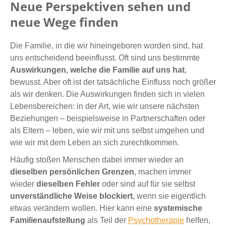
Neue Perspektiven sehen und
neue Wege finden
Die Familie, in die wir hineingeboren worden sind, hat
uns entscheidend beeinflusst. Oft sind uns bestimmte
Auswirkungen, welche die Familie auf uns hat
,
bewusst. Aber oft ist der tatsächliche Einfluss noch größer
als wir denken. Die Auswirkungen finden sich in vielen
Lebensbereichen: in der Art, wie wir unsere nächsten
Beziehungen – beispielsweise in Partnerschaften oder
als Eltern – leben, wie wir mit uns selbst umgehen und
wie wir mit dem Leben an sich zurechtkommen.
Häufig stoßen Menschen dabei immer wieder an
dieselben persönlichen Grenzen
, machen immer
wieder
dieselben Fehler
oder sind auf für sie selbst
unverständliche Weise blockiert
, wenn sie eigentlich
etwas verändern wollen. Hier kann eine
systemische
Familienaufstellung
als Teil der
Psychotherapie
helfen,