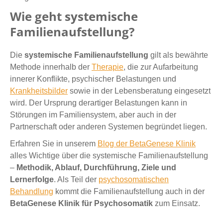
Wie geht systemische
Familienaufstellung?
Die
systemische Familienaufstellung
gilt als bewährte
Methode innerhalb der
Therapie
, die zur Aufarbeitung
innerer Konflikte, psychischer Belastungen und
Krankheitsbilder
sowie in der Lebensberatung eingesetzt
wird. Der Ursprung derartiger Belastungen kann in
Störungen im Familiensystem, aber auch in der
Partnerschaft oder anderen Systemen begründet liegen.
Erfahren Sie in unserem
Blog der BetaGenese Klinik
alles Wichtige über die systemische Familienaufstellung
–
Methodik, Ablauf, Durchführung, Ziele und
Lernerfolge
. Als Teil der
psychosomatischen
Behandlung
kommt die Familienaufstellung auch in der
BetaGenese Klinik für Psychosomatik
zum Einsatz.