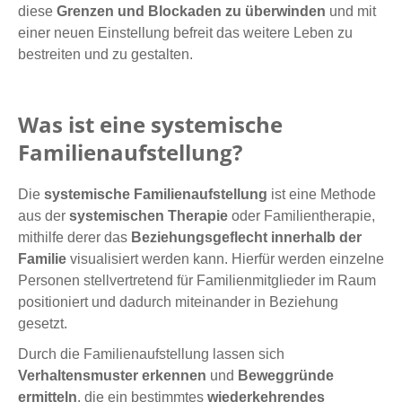
diese
Grenzen und Blockaden zu überwinden
und mit
einer neuen Einstellung befreit das weitere Leben zu
bestreiten und zu gestalten.
Was ist eine systemische
Familienaufstellung?
Die
systemische Familienaufstellung
ist eine Methode
aus der
systemischen Therapie
oder Familientherapie,
mithilfe derer das
Beziehungsgeflecht innerhalb der
Familie
visualisiert werden kann. Hierfür werden einzelne
Personen stellvertretend für Familienmitglieder im Raum
positioniert und dadurch miteinander in Beziehung
gesetzt.
Durch die Familienaufstellung lassen sich
Verhaltensmuster erkennen
und
Beweggründe
ermitteln
, die ein bestimmtes
wiederkehrendes