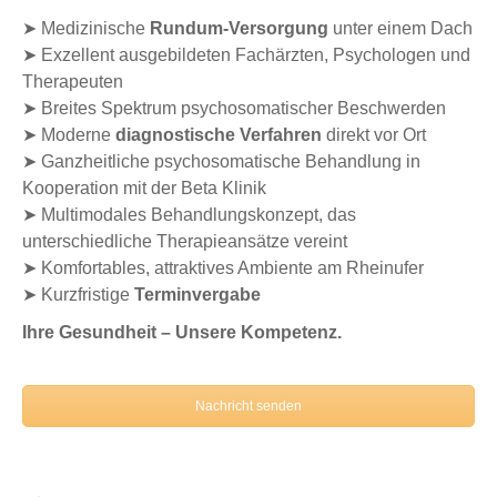
➤ Medizinische
Rundum-Versorgung
unter einem Dach
➤ Exzellent ausgebildeten Fachärzten, Psychologen und
Therapeuten
➤ Breites Spektrum psychosomatischer Beschwerden
➤ Moderne
diagnostische Verfahren
direkt vor Ort
➤ Ganzheitliche psychosomatische Behandlung in
Kooperation mit der Beta Klinik
➤ Multimodales Behandlungskonzept, das
unterschiedliche Therapieansätze vereint
➤ Komfortables, attraktives Ambiente am Rheinufer
➤ Kurzfristige
Terminvergabe
Ihre Gesundheit – Unsere Kompetenz.
Nachricht senden