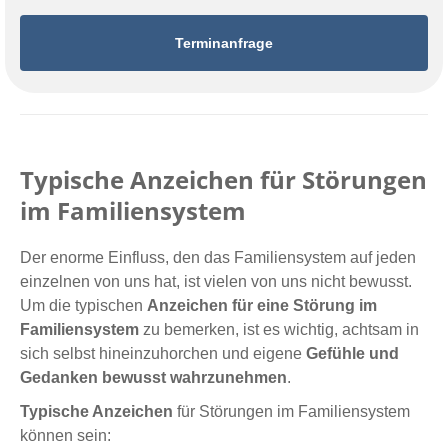
Terminanfrage
Typische Anzeichen für Störungen
im Familiensystem
Der enorme Einfluss, den das Familiensystem auf jeden
einzelnen von uns hat, ist vielen von uns nicht bewusst.
Um die typischen
Anzeichen für eine Störung im
Familiensystem
zu bemerken, ist es wichtig, achtsam in
sich selbst hineinzuhorchen und eigene
Gefühle und
Gedanken bewusst wahrzunehmen
.
Typische Anzeichen
für Störungen im Familiensystem
können sein: