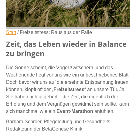
Start
/
Freizeitstress: Raus aus der Falle
Zeit, das Leben wieder in Balance
zu bringen
Die Sonne scheint, die Vögel zwitschern, und das
Wochenende liegt vor uns wie ein unbeschriebenes Blatt.
Doch bevor wir uns auf die ersehnte Entspannung freuen
können, klopft oft der „
Freizeitstress
“ an unsere Tür. Ja,
Sie haben richtig gehört – die Zeit, die eigentlich der
Erholung und dem Vergnügen gewidmet sein sollte, kann
sich manchmal wie ein
Event-Marathon
anfühlen.
Barbara Schröer, Pflegeleitung und Gesundheits-
Redakteurin der BetaGenese Klinik: