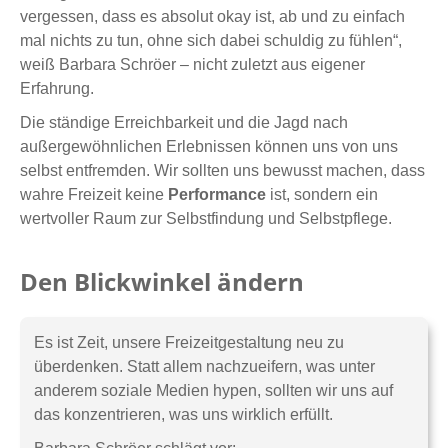
vergessen, dass es absolut okay ist, ab und zu einfach
mal nichts zu tun, ohne sich dabei schuldig zu fühlen“,
weiß Barbara Schröer – nicht zuletzt aus eigener
Erfahrung.
Die ständige Erreichbarkeit und die Jagd nach
außergewöhnlichen Erlebnissen können uns von uns
selbst entfremden. Wir sollten uns bewusst machen, dass
wahre Freizeit keine
Performance
ist, sondern ein
wertvoller Raum zur Selbstfindung und Selbstpflege.
Den Blickwinkel ändern
Es ist Zeit, unsere Freizeitgestaltung neu zu
überdenken. Statt allem nachzueifern, was unter
anderem soziale Medien hypen, sollten wir uns auf
das konzentrieren, was uns wirklich erfüllt.