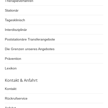
Therapieverfahren
Stationär
Tagesklinisch
Interdisziplinär
Poststationäre Transferangebote
Die Grenzen unseres Angebotes
Prävention
Lexikon
Kontakt & Anfahrt
Kontakt
Rückrufservice