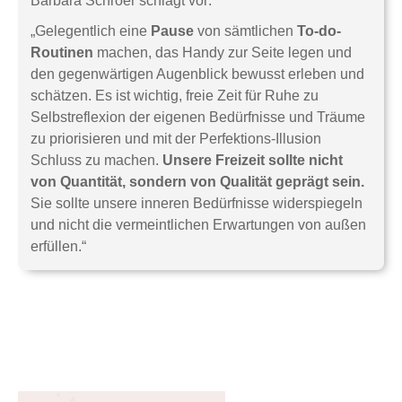
Barbara Schröer schlägt vor:
„Gelegentlich eine
Pause
von sämtlichen
To-do-
Routinen
machen, das Handy zur Seite legen und
den gegenwärtigen Augenblick bewusst erleben und
schätzen. Es ist wichtig, freie Zeit für Ruhe zu
Selbstreflexion der eigenen Bedürfnisse und Träume
zu priorisieren und mit der Perfektions-Illusion
Schluss zu machen.
Unsere Freizeit sollte nicht
von Quantität, sondern von Qualität geprägt sein.
Sie sollte unsere inneren Bedürfnisse widerspiegeln
und nicht die vermeintlichen Erwartungen von außen
erfüllen.“