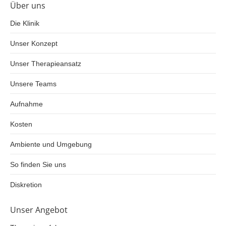
Über uns
Die Klinik
Unser Konzept
Unser Therapieansatz
Unsere Teams
Aufnahme
Kosten
Ambiente und Umgebung
So finden Sie uns
Diskretion
Unser Angebot