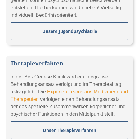
geraten, können psychosomatische Beschwerden
entstehen. Hierbei können wir dir helfen! Vielseitig.
Individuell. Bedürfnisorientiert.
Unsere Jugendpsychiatrie
Therapieverfahren
In der BetaGenese Klinik wird ein integrativer
Behandlungsansatz verfolgt und im Therapiealltag
aktiv gelebt. Die
Experten-Teams aus Medizinern und
Therapeuten
verfolgen einen Behandlungsansatz,
der das spezielle Zusammenwirken körperlicher und
psychischer Funktionen in den Mittelpunkt stellt.
Unser Therapieverfahren