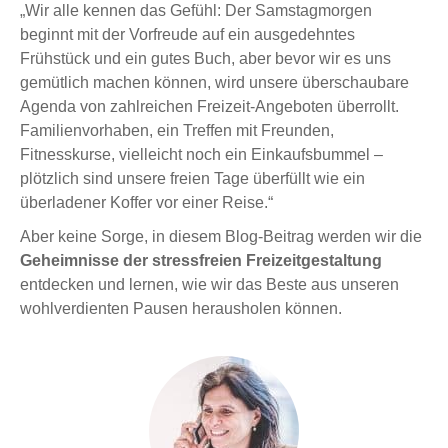
„Wir alle kennen das Gefühl: Der Samstagmorgen
beginnt mit der Vorfreude auf ein ausgedehntes
Frühstück und ein gutes Buch, aber bevor wir es uns
gemütlich machen können, wird unsere überschaubare
Agenda von zahlreichen Freizeit-Angeboten überrollt.
Familienvorhaben, ein Treffen mit Freunden,
Fitnesskurse, vielleicht noch ein Einkaufsbummel –
plötzlich sind unsere freien Tage überfüllt wie ein
überladener Koffer vor einer Reise.“
Aber keine Sorge, in diesem Blog-Beitrag werden wir die
Geheimnisse der stressfreien Freizeitgestaltung
entdecken und lernen, wie wir das Beste aus unseren
wohlverdienten Pausen herausholen können.