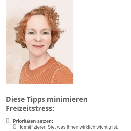
Diese Tipps minimieren
Freizeitstress:
Prioritäten setzen:
Identifizieren Sie, was Ihnen wirklich wichtig ist,