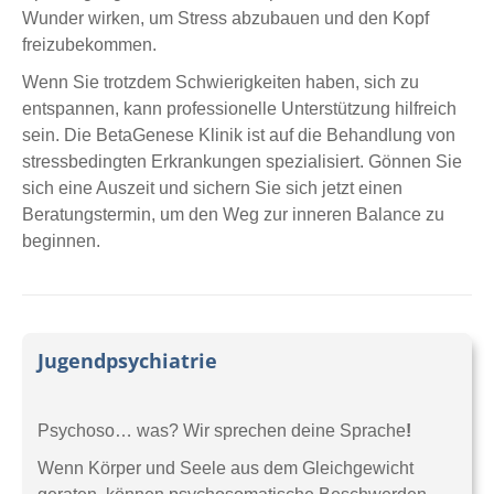
Wunder wirken, um Stress abzubauen und den Kopf
freizubekommen.
Wenn Sie trotzdem Schwierigkeiten haben, sich zu
entspannen, kann professionelle Unterstützung hilfreich
sein. Die BetaGenese Klinik ist auf die Behandlung von
stressbedingten Erkrankungen spezialisiert. Gönnen Sie
sich eine Auszeit und sichern Sie sich jetzt einen
Beratungstermin, um den Weg zur inneren Balance zu
beginnen.
Jugendpsychiatrie
Psychoso… was? Wir sprechen deine Sprache
!
Wenn Körper und Seele aus dem Gleichgewicht