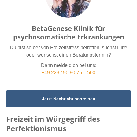
BetaGenese Klinik für
psychosomatische Erkrankungen
Du bist selber von Freizeitstress betroffen, suchst Hilfe
oder wünschst einen Beratungstermin?
Dann melde dich bei uns:
+49 228 / 90 90 75 – 500
Jetzt Nachricht schreiben
Freizeit im Würgegriff des
Perfektionismus