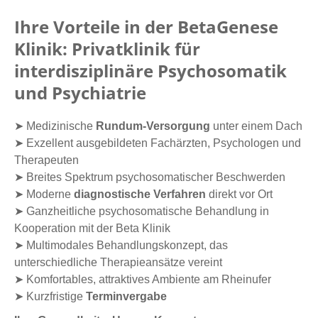
Ihre Vorteile in der BetaGenese
Klinik: Privatklinik für
interdisziplinäre Psychosomatik
und Psychiatrie
➤ Medizinische
Rundum-Versorgung
unter einem Dach
➤ Exzellent ausgebildeten Fachärzten, Psychologen und
Therapeuten
➤ Breites Spektrum psychosomatischer Beschwerden
➤ Moderne
diagnostische Verfahren
direkt vor Ort
➤ Ganzheitliche psychosomatische Behandlung in
Kooperation mit der Beta Klinik
➤ Multimodales Behandlungskonzept, das
unterschiedliche Therapieansätze vereint
➤ Komfortables, attraktives Ambiente am Rheinufer
➤ Kurzfristige
Terminvergabe