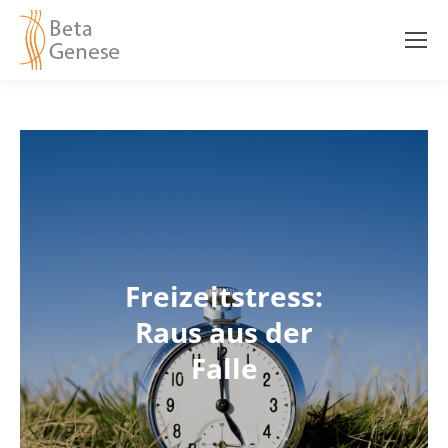
Freizeitstress:
Raus aus der
Falle