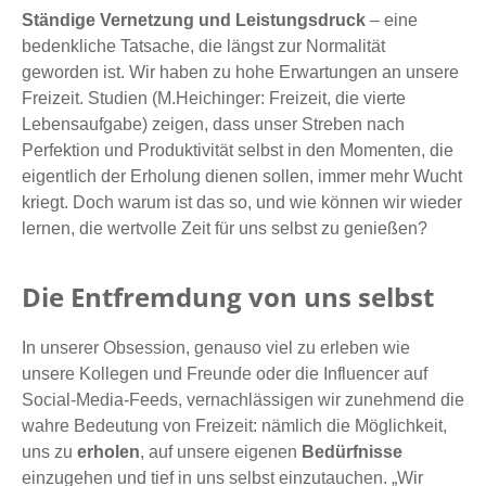
Ständige Vernetzung und Leistungsdruck
– eine
bedenkliche Tatsache, die längst zur Normalität
geworden ist. Wir haben zu hohe Erwartungen an unsere
Freizeit. Studien (M.Heichinger: Freizeit, die vierte
Lebensaufgabe) zeigen, dass unser Streben nach
Perfektion und Produktivität selbst in den Momenten, die
eigentlich der Erholung dienen sollen, immer mehr Wucht
kriegt. Doch warum ist das so, und wie können wir wieder
lernen, die wertvolle Zeit für uns selbst zu genießen?
Die Entfremdung von uns selbst
In unserer Obsession, genauso viel zu erleben wie
unsere Kollegen und Freunde oder die Influencer auf
Social-Media-Feeds, vernachlässigen wir zunehmend die
wahre Bedeutung von Freizeit: nämlich die Möglichkeit,
uns zu
erholen
, auf unsere eigenen
Bedürfnisse
einzugehen und tief in uns selbst einzutauchen. „Wir