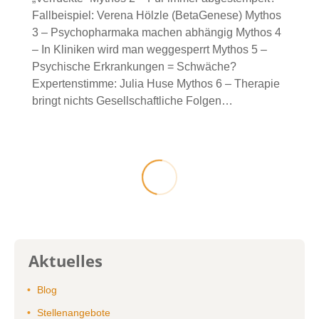
Fallbeispiel: Verena Hölzle (BetaGenese) Mythos
3 – Psychopharmaka machen abhängig Mythos 4
– In Kliniken wird man weggesperrt Mythos 5 –
Psychische Erkrankungen = Schwäche?
Expertenstimme: Julia Huse Mythos 6 – Therapie
bringt nichts Gesellschaftliche Folgen…
Aktuelles
Blog
Stellenangebote