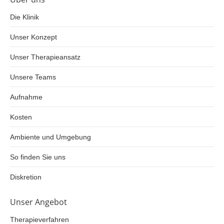
Die Klinik
Unser Konzept
Unser Therapieansatz
Unsere Teams
Aufnahme
Kosten
Ambiente und Umgebung
So finden Sie uns
Diskretion
Unser Angebot
Therapieverfahren