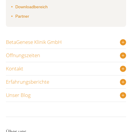
Downloadbereich
Partner
BetaGenese Klinik GmbH
Öffnungszeiten
Kontakt
Erfahrungsberichte
Unser Blog
Über uns