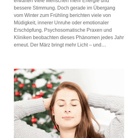
erwarten viele Menschen mehr Energie und
bessere Stimmung. Doch gerade im Übergang
vom Winter zum Frühling berichten viele von
Müdigkeit, innerer Unruhe oder emotionaler
Erschöpfung. Psychosomatische Praxen und
Kliniken beobachten dieses Phänomen jedes Jahr
erneut. Der März bringt mehr Licht – und…