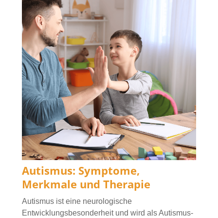
Autismus: Symptome,
Merkmale und Therapie
Autismus ist eine neurologische
Entwicklungsbesonderheit und wird als Autismus-