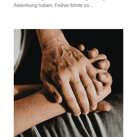
Ablenkung haben. Früher führte so…