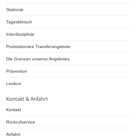
Stationär
Tagesklinisch
Interdisziplinär
Poststationäre Transferangebote
Die Grenzen unseres Angebotes
Prävention
Lexikon
Kontakt & Anfahrt
Kontakt
Rückrufservice
Anfahrt