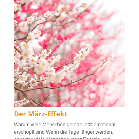
Der März-Effekt
Warum viele Menschen gerade jetzt emotional
erschöpft sind Wenn die Tage länger werden,