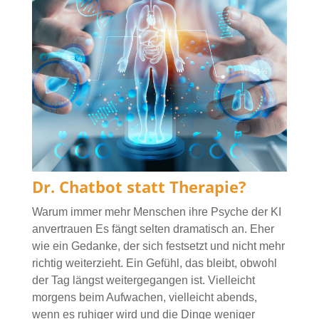
Dr. Chatbot statt Therapie?
Warum immer mehr Menschen ihre Psyche der KI
anvertrauen Es fängt selten dramatisch an. Eher
wie ein Gedanke, der sich festsetzt und nicht mehr
richtig weiterzieht. Ein Gefühl, das bleibt, obwohl
der Tag längst weitergegangen ist. Vielleicht
morgens beim Aufwachen, vielleicht abends,
wenn es ruhiger wird und die Dinge weniger