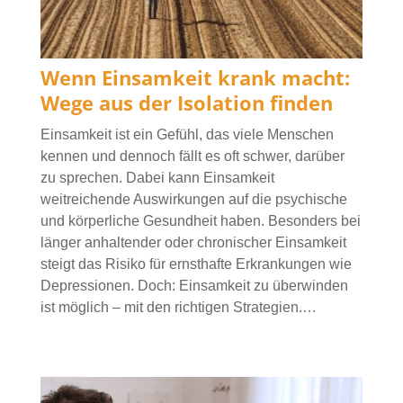
Wenn Einsamkeit krank macht:
Wege aus der Isolation finden
Einsamkeit ist ein Gefühl, das viele Menschen
kennen und dennoch fällt es oft schwer, darüber
zu sprechen. Dabei kann Einsamkeit
weitreichende Auswirkungen auf die psychische
und körperliche Gesundheit haben. Besonders bei
länger anhaltender oder chronischer Einsamkeit
steigt das Risiko für ernsthafte Erkrankungen wie
Depressionen. Doch: Einsamkeit zu überwinden
ist möglich – mit den richtigen Strategien.…