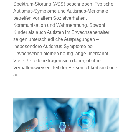
Spektrum-Störung (ASS) beschrieben. Typische
Autismus-Symptome und Autismus-Merkmale
betreffen vor allem Sozialverhalten,
Kommunikation und Wahrnehmung. Sowohl
Kinder als auch Autisten im Erwachsenenalter
zeigen unterschiedliche Ausprägungen –
insbesondere Autismus-Symptome bei
Erwachsenen bleiben häufig lange unerkannt.
Viele Betroffene fragen sich daher, ob ihre
Verhaltensweisen Teil der Persönlichkeit sind oder
auf…