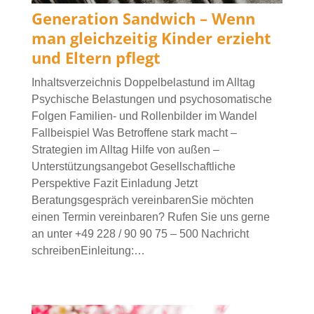
Generation Sandwich – Wenn
man gleichzeitig Kinder erzieht
und Eltern pflegt
Inhaltsverzeichnis Doppelbelastund im Alltag
Psychische Belastungen und psychosomatische
Folgen Familien- und Rollenbilder im Wandel
Fallbeispiel Was Betroffene stark macht –
Strategien im Alltag Hilfe von außen –
Unterstützungsangebot Gesellschaftliche
Perspektive Fazit Einladung Jetzt
Beratungsgespräch vereinbarenSie möchten
einen Termin vereinbaren? Rufen Sie uns gerne
an unter +49 228 / 90 90 75 – 500 Nachricht
schreibenEinleitung:…