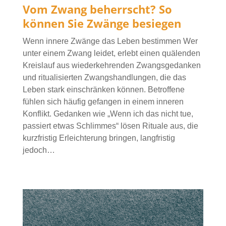
Vom Zwang beherrscht? So
können Sie Zwänge besiegen
Wenn innere Zwänge das Leben bestimmen Wer
unter einem Zwang leidet, erlebt einen quälenden
Kreislauf aus wiederkehrenden Zwangsgedanken
und ritualisierten Zwangshandlungen, die das
Leben stark einschränken können. Betroffene
fühlen sich häufig gefangen in einem inneren
Konflikt. Gedanken wie „Wenn ich das nicht tue,
passiert etwas Schlimmes“ lösen Rituale aus, die
kurzfristig Erleichterung bringen, langfristig
jedoch…