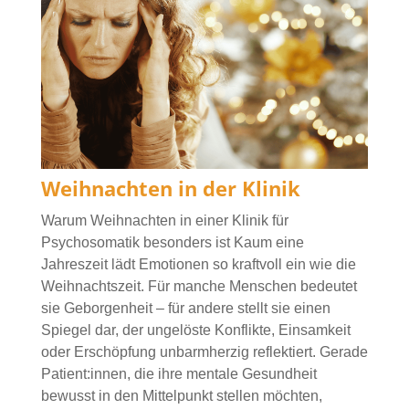
Weihnachten in der Klinik
Warum Weihnachten in einer Klinik für
Psychosomatik besonders ist Kaum eine
Jahreszeit lädt Emotionen so kraftvoll ein wie die
Weihnachtszeit. Für manche Menschen bedeutet
sie Geborgenheit – für andere stellt sie einen
Spiegel dar, der ungelöste Konflikte, Einsamkeit
oder Erschöpfung unbarmherzig reflektiert. Gerade
Patient:innen, die ihre mentale Gesundheit
bewusst in den Mittelpunkt stellen möchten,