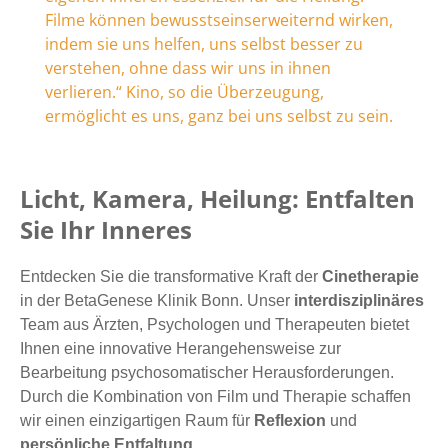
Filme können bewusstseinserweiternd wirken,
indem sie uns helfen, uns selbst besser zu
verstehen, ohne dass wir uns in ihnen
verlieren.“ Kino, so die Überzeugung,
ermöglicht es uns, ganz bei uns selbst zu sein.
Licht, Kamera, Heilung: Entfalten
Sie Ihr Inneres
Entdecken Sie die transformative Kraft der
Cinetherapie
in der BetaGenese Klinik Bonn. Unser
interdisziplinäres
Team aus Ärzten, Psychologen und Therapeuten bietet
Ihnen eine innovative Herangehensweise zur
Bearbeitung psychosomatischer Herausforderungen.
Durch die Kombination von Film und Therapie schaffen
wir einen einzigartigen Raum für
Reflexion
und
persönliche Entfaltung
.