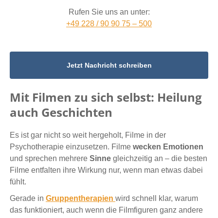
Rufen Sie uns an unter:
+49 228 / 90 90 75 – 500
Jetzt Nachricht schreiben
Mit Filmen zu sich selbst: Heilung
auch Geschichten
Es ist gar nicht so weit hergeholt, Filme in der
Psychotherapie einzusetzen. Filme
wecken Emotionen
und sprechen mehrere
Sinne
gleichzeitig an – die besten
Filme entfalten ihre Wirkung nur, wenn man etwas dabei
fühlt.
Gerade in
Gruppentherapien
wird schnell klar, warum
das funktioniert, auch wenn die Filmfiguren ganz andere