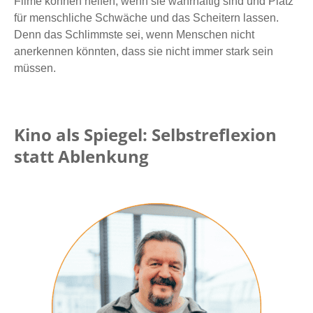
Filme können helfen, wenn sie wahrhaftig sind und Platz
für menschliche Schwäche und das Scheitern lassen.
Denn das Schlimmste sei, wenn Menschen nicht
anerkennen könnten, dass sie nicht immer stark sein
müssen.
Kino als Spiegel: Selbstreflexion
statt Ablenkung