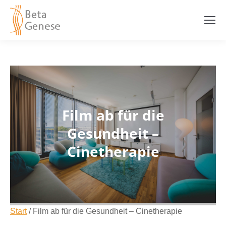
Film ab für die
Gesundheit –
Cinetherapie
Start
/
Film ab für die Gesundheit – Cinetherapie