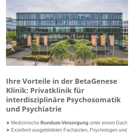
Ihre Vorteile in der BetaGenese
Klinik: Privatklinik für
interdisziplinäre Psychosomatik
und Psychiatrie
➤ Medizinische
Rundum-Versorgung
unter einem Dach
➤ Exzellent ausgebildeten Fachärzten, Psychologen und