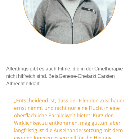
Allerdings gibt es auch Filme, die in der Cinetherapie
nicht hilfreich sind. BetaGenese-Chefarzt Carsten
Albrecht erklärt:
„Entscheidend ist, dass der Film den Zuschauer
ernst nimmt und nicht nur eine Flucht in eine
oberflächliche Parallelwelt bietet. Kurz der
Wirklichkeit zu entkommen, mag guttun, aber
langfristig ist die Auseinandersetzung mit dem
eigenen Inneren essenziell für die Heilung.