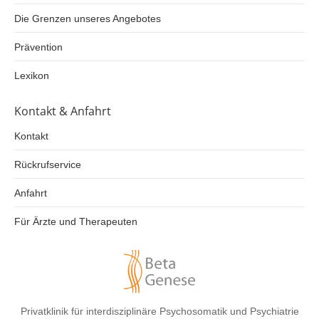
Die Grenzen unseres Angebotes
Prävention
Lexikon
Kontakt & Anfahrt
Kontakt
Rückrufservice
Anfahrt
Für Ärzte und Therapeuten
Privatklinik für interdisziplinäre Psychosomatik und Psychiatrie