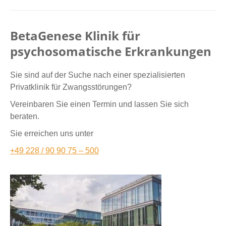
BetaGenese Klinik für
psychosomatische Erkrankungen
Sie sind auf der Suche nach einer spezialisierten
Privatklinik für Zwangsstörungen?
Vereinbaren Sie einen Termin und lassen Sie sich
beraten.
Sie erreichen uns unter
+49 228 / 90 90 75 – 500