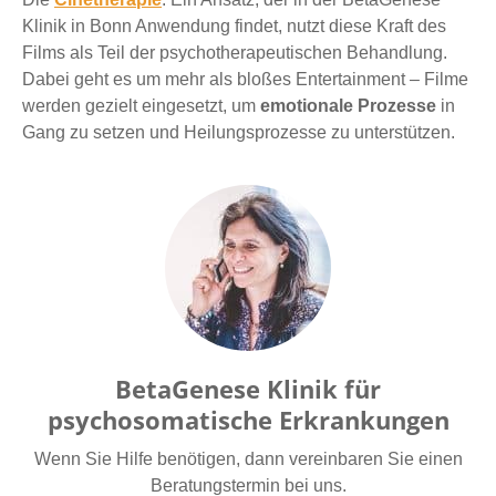
Klinik in Bonn Anwendung findet, nutzt diese Kraft des
Films als Teil der psychotherapeutischen Behandlung.
Dabei geht es um mehr als bloßes Entertainment – Filme
werden gezielt eingesetzt, um
emotionale Prozesse
in
Gang zu setzen und Heilungsprozesse zu unterstützen.
BetaGenese Klinik für
psychosomatische Erkrankungen
Wenn Sie Hilfe benötigen, dann vereinbaren Sie einen
Beratungstermin bei uns.