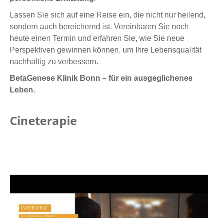
Lassen Sie sich auf eine Reise ein, die nicht nur heilend,
sondern auch bereichernd ist. Vereinbaren Sie noch
heute einen Termin und erfahren Sie, wie Sie neue
Perspektiven gewinnen können, um Ihre Lebensqualität
nachhaltig zu verbessern.
BetaGenese Klinik Bonn – für ein ausgeglichenes
Leben.
Cineterapie