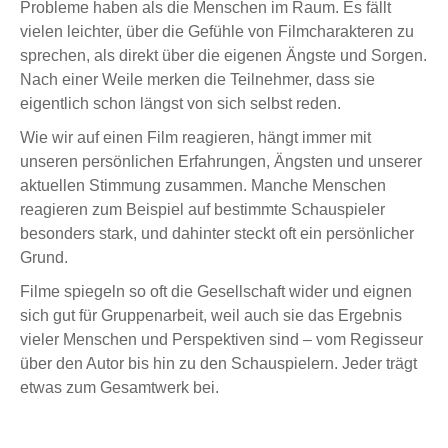
Probleme haben als die Menschen im Raum. Es fällt
vielen leichter, über die Gefühle von Filmcharakteren zu
sprechen, als direkt über die eigenen Ängste und Sorgen.
Nach einer Weile merken die Teilnehmer, dass sie
eigentlich schon längst von sich selbst reden.
Wie wir auf einen Film reagieren, hängt immer mit
unseren persönlichen Erfahrungen, Ängsten und unserer
aktuellen Stimmung zusammen. Manche Menschen
reagieren zum Beispiel auf bestimmte Schauspieler
besonders stark, und dahinter steckt oft ein persönlicher
Grund.
Filme spiegeln so oft die Gesellschaft wider und eignen
sich gut für Gruppenarbeit, weil auch sie das Ergebnis
vieler Menschen und Perspektiven sind – vom Regisseur
über den Autor bis hin zu den Schauspielern. Jeder trägt
etwas zum Gesamtwerk bei.