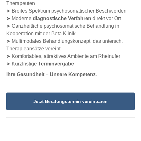
Therapeuten
➤ Breites Spektrum psychosomatischer Beschwerden
➤ Moderne
diagnostische Verfahren
direkt vor Ort
➤ Ganzheitliche psychosomatische Behandlung in
Kooperation mit der Beta Klinik
➤ Multimodales Behandlungskonzept, das untersch.
Therapieansätze vereint
➤ Komfortables, attraktives Ambiente am Rheinufer
➤ Kurzfristige
Terminvergabe
Ihre Gesundheit – Unsere Kompetenz.
Jetzt Beratungstermin vereinbaren