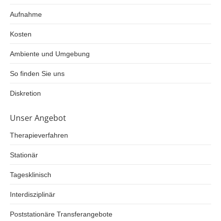
Aufnahme
Kosten
Ambiente und Umgebung
So finden Sie uns
Diskretion
Unser Angebot
Therapieverfahren
Stationär
Tagesklinisch
Interdisziplinär
Poststationäre Transferangebote