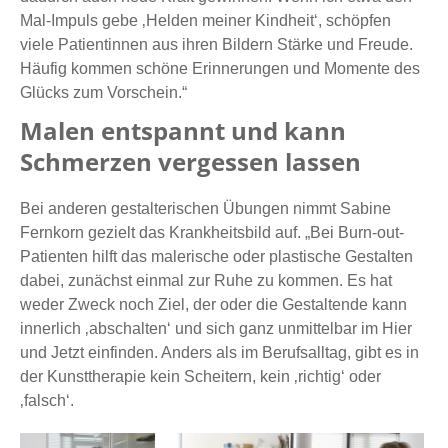
Mal-Impuls gebe ‚Helden meiner Kindheit‘, schöpfen
viele Patientinnen aus ihren Bildern Stärke und Freude.
Häufig kommen schöne Erinnerungen und Momente des
Glücks zum Vorschein.“
Malen entspannt und kann
Schmerzen vergessen lassen
Bei anderen gestalterischen Übungen nimmt Sabine
Fernkorn gezielt das Krankheitsbild auf. „Bei Burn-out-
Patienten hilft das malerische oder plastische Gestalten
dabei, zunächst einmal zur Ruhe zu kommen. Es hat
weder Zweck noch Ziel, der oder die Gestaltende kann
innerlich ‚abschalten‘ und sich ganz unmittelbar im Hier
und Jetzt einfinden. Anders als im Berufsalltag, gibt es in
der Kunsttherapie kein Scheitern, kein ‚richtig‘ oder
‚falsch‘.