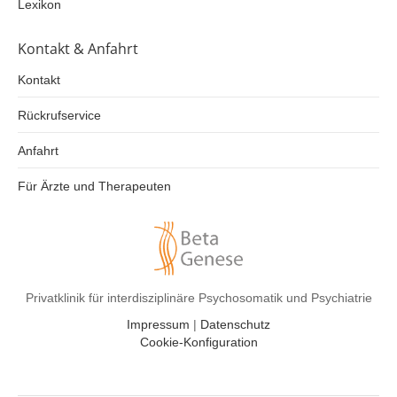
Lexikon
Kontakt & Anfahrt
Kontakt
Rückrufservice
Anfahrt
Für Ärzte und Therapeuten
Privatklinik für interdisziplinäre Psychosomatik und Psychiatrie
Impressum
|
Datenschutz
Cookie-Konfiguration