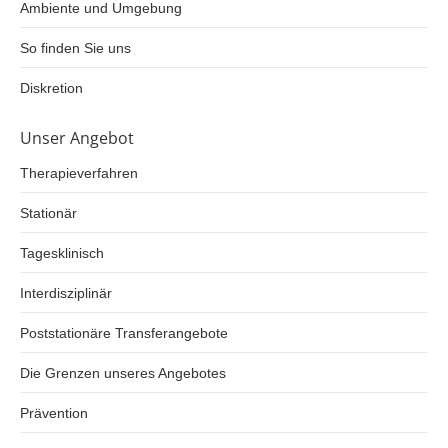
Ambiente und Umgebung
So finden Sie uns
Diskretion
Unser Angebot
Therapieverfahren
Stationär
Tagesklinisch
Interdisziplinär
Poststationäre Transferangebote
Die Grenzen unseres Angebotes
Prävention