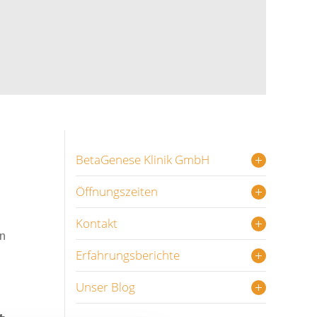
BetaGenese Klinik GmbH
Öffnungszeiten
d
Kontakt
en
Erfahrungsberichte
Unser Blog