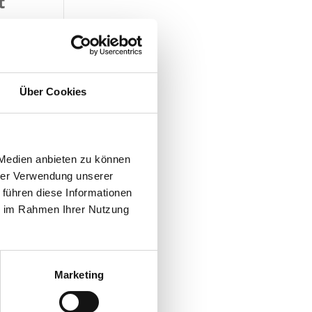
t
Über Cookies
 Medien anbieten zu können
hrer Verwendung unserer
 führen diese Informationen
ie im Rahmen Ihrer Nutzung
Marketing