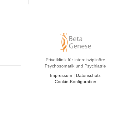
Privatklinik für interdisziplinäre
Psychosomatik und Psychiatrie
Impressum
|
Datenschutz
Cookie-Konfiguration