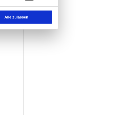
Alle zulassen